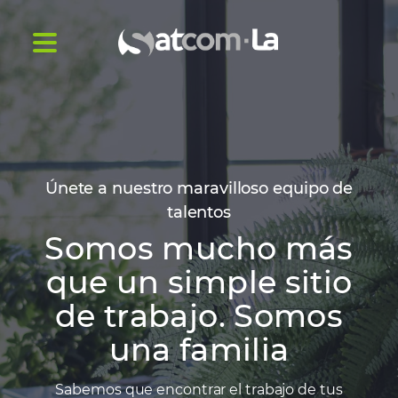
Únete a nuestro maravilloso equipo de
talentos
Somos mucho más
que un simple sitio
de trabajo. Somos
una familia
Sabemos que encontrar el trabajo de tus