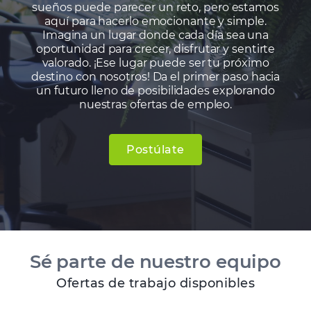
sueños puede parecer un reto, pero estamos
aquí para hacerlo emocionante y simple.
Imagina un lugar donde cada día sea una
oportunidad para crecer, disfrutar y sentirte
valorado. ¡Ese lugar puede ser tu próximo
destino con nosotros! Da el primer paso hacia
un futuro lleno de posibilidades explorando
nuestras ofertas de empleo.
Postúlate
Sé parte de nuestro equipo
Ofertas de trabajo disponibles